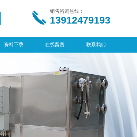
销售咨询热线：
13912479193
资料下载
在线留言
联系我们