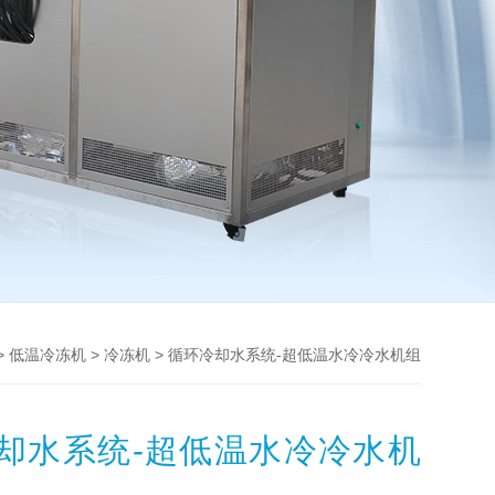
>
>
> 循环冷却水系统-超低温水冷冷水机组
低温冷冻机
冷冻机
却水系统-超低温水冷冷水机