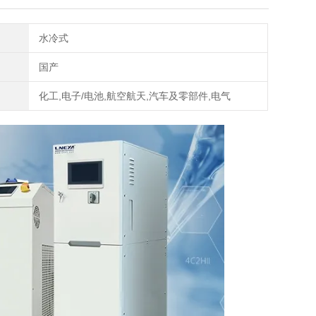
水冷式
国产
化工,电子/电池,航空航天,汽车及零部件,电气