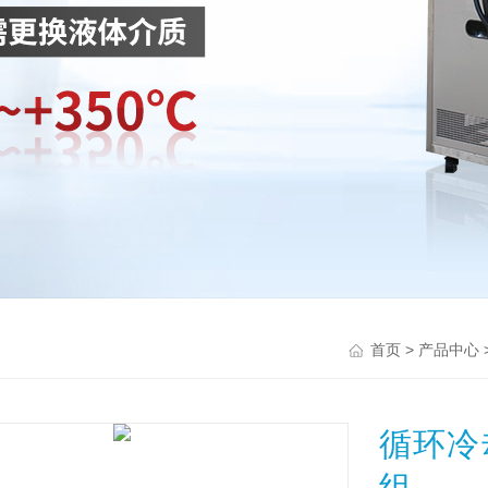
>
首页
产品中心
循环冷
组