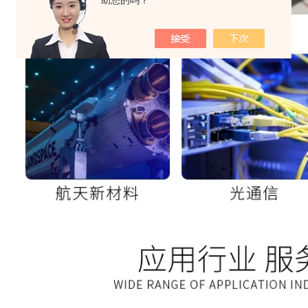
助您的吗？