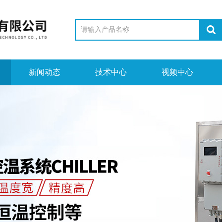
新闻动态
技术中心
视频中心