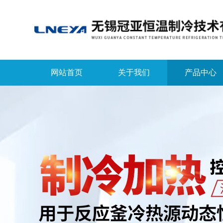
网站首页
关于我们
产品中心