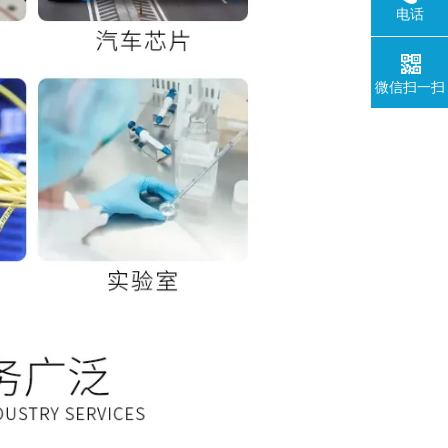
电话
微信扫一扫