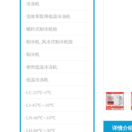
冷冻机
流体萃取用低温冷冻机
螺杆式制冷机组
制冷机_风冷式制冷机组
制冷机
密闭低温冷冻机
低温冷冻机
LC-25℃~5℃
LJ-45℃~-10℃
LN-60℃~-10℃
详情介
LD-80℃~-30℃