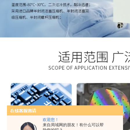
欢迎您！
来自局域网的朋友！有什么可以帮