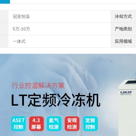
冠亚恒温
冷却方式
5万-10万
产地类别
一体式
应用领域