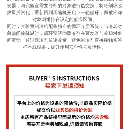
发器，与实验室需要冷却的对象进行热交换，制冷剂吸收
热量后汽化，重新回到压缩机开启下一轮循环，而被冷却
对象则维持在设定的低温区间。
同时，实验室制冷机配备独立的循环介质系统，当冷却对
象需间接降温时，循环泵驱动载冷剂在蒸发器与冷却对象
间流动，通过载冷剂传递冷量，避免制冷剂直接接触实验
样本或设备，提升使用安全性与灵活性。