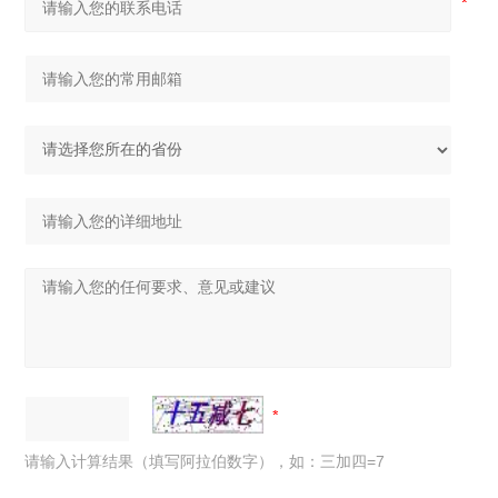
请输入计算结果（填写阿拉伯数字），如：三加四=7