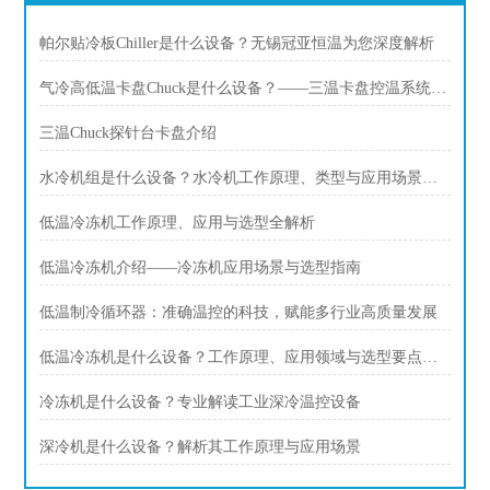
帕尔贴冷板Chiller是什么设备？无锡冠亚恒温为您深度解析
气冷高低温卡盘Chuck是什么设备？——三温卡盘控温系统应用指南
三温Chuck探针台卡盘介绍
水冷机组是什么设备？水冷机工作原理、类型与应用场景全解析
低温冷冻机工作原理、应用与选型全解析
低温冷冻机介绍——冷冻机应用场景与选型指南
低温制冷循环器：准确温控的科技，赋能多行业高质量发展
低温冷冻机是什么设备？工作原理、应用领域与选型要点解析
冷冻机是什么设备？专业解读工业深冷温控设备
深冷机是什么设备？解析其工作原理与应用场景