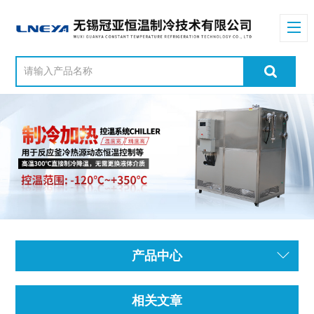
产品中心
相关文章