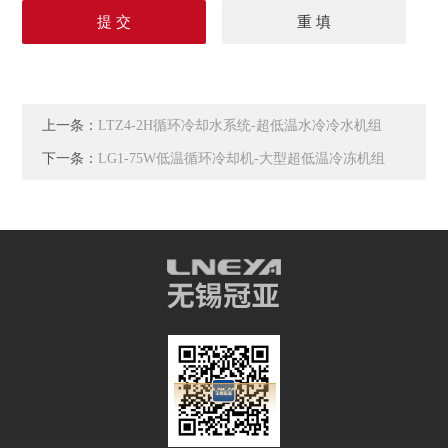
上一条：
LTZ4-2H循环冷却水系统-超低温水冷冷水机组
下一条：
LG1-75W低温循环冷却机-大型超低温冷冻机组