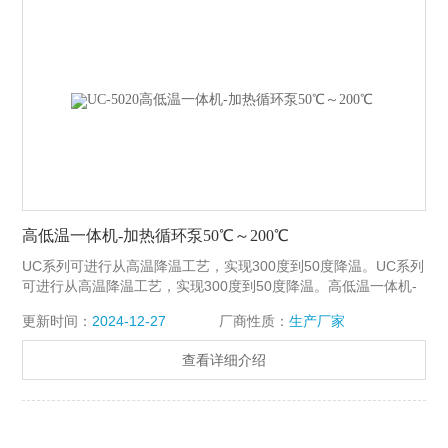
高低温一体机-加热循环泵50℃～200℃
UC系列可进行从高温降温工艺，实现300度到50度降温。UC系列
可进行从高温降温工艺，实现300度到50度降温。高低温一体机-
加热循环泵50℃～200℃
更新时间：
2024-12-27
厂商性质：
生产厂家
查看详细介绍