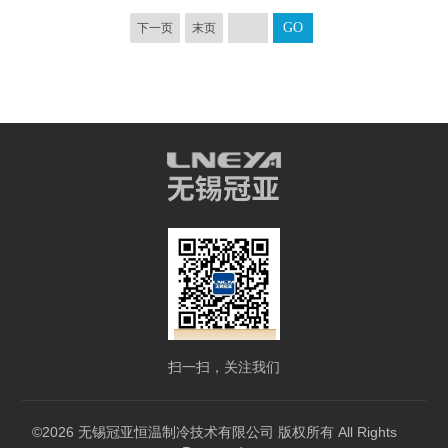
下一页
末页
扫一扫，关注我们
©2026 无锡冠亚恒温制冷技术有限公司 版权所有 All Rights