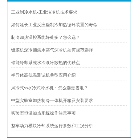
工业制冷水机-工业油冷机技术要求
如何延长工业反应釜制冷加热循环装置的寿命
制冷加热温控系统好处多？怎么选？
镀膜机深冷捕集水蒸气深冷机如何规范选择
储能冷却系统水冷液冷散热的优缺点
半导体高低温测试机典型应用介绍
风冷式vs水冷式冷水机：怎么选更省电？
中型实验室加热制冷一体机开箱及安装要求
实验室恒温加热系统操作注意事项
整车动力模块冷却系统运行参数和工况分析