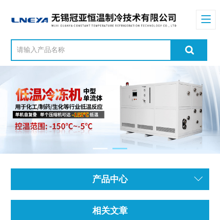
产品中心
相关文章