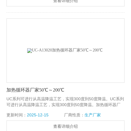
查看详细介绍
加热循环器厂家50℃～200℃
UC系列可进行从高温降温工艺，实现300度到50度降温。UC系列
可进行从高温降温工艺，实现300度到50度降温。加热循环器厂
家50℃～200℃
更新时间：
2025-12-15
厂商性质：
生产厂家
查看详细介绍