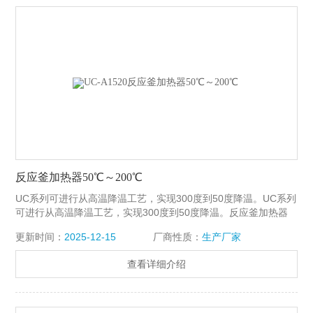
反应釜加热器50℃～200℃
UC系列可进行从高温降温工艺，实现300度到50度降温。UC系列
可进行从高温降温工艺，实现300度到50度降温。反应釜加热器
50℃～200℃
更新时间：
2025-12-15
厂商性质：
生产厂家
查看详细介绍