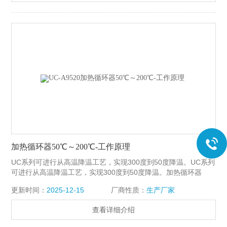
加热循环器50℃～200℃-工作原理
UC系列可进行从高温降温工艺，实现300度到50度降温。UC系列
可进行从高温降温工艺，实现300度到50度降温。加热循环器
50℃～200℃-工作原理
更新时间：
2025-12-15
厂商性质：
生产厂家
查看详细介绍