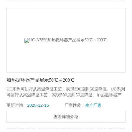
加热循环器产品展示50℃～200℃
UC系列可进行从高温降温工艺，实现300度到50度降温。UC系列
可进行从高温降温工艺，实现300度到50度降温。加热循环器产
品展示50℃～200℃
更新时间：
2025-12-15
厂商性质：
生产厂家
查看详细介绍