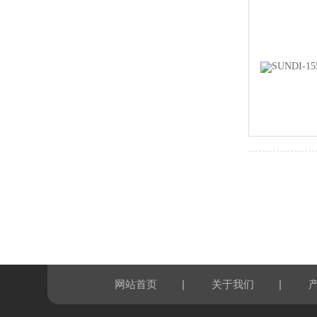
|
|
网站首页
关于我们