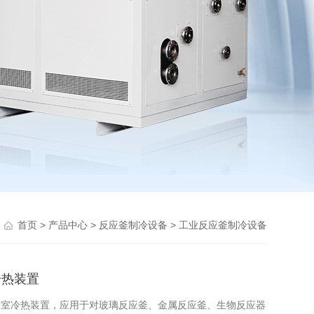
>
>
>
首页
产品中心
反应釜制冷设备
工业反应釜制冷设备
冷热装置
0实验室冷热装置，应用于对玻璃反应釜、金属反应釜、生物反应器