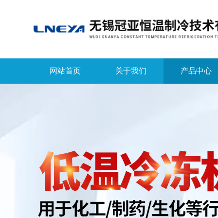
网站首页
关于我们
产品中心