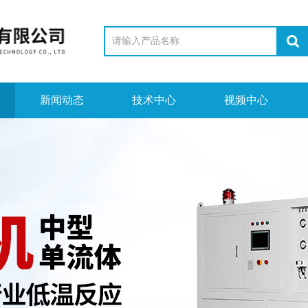
新闻动态
技术中心
视频中心