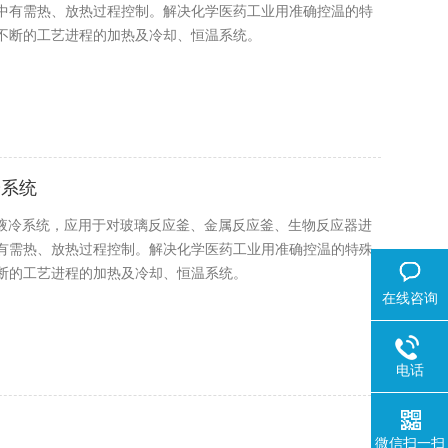
中有需热、放热过程控制。解决化学医药工业用准确控温的特
不断的工艺进程的加热及冷却、恒温系统。
冷系统
桩液冷系统，应用于对玻璃反应釜、金属反应釜、生物反应器进
有需热、放热过程控制。解决化学医药工业用准确控温的特殊
断的工艺进程的加热及冷却、恒温系统。
在线咨询
电话
微信扫一扫