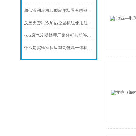
超低温制冷机典型应用场景有哪些？怎么选型？
反应夹套制冷加热控温机组使用注意事项
vocs废气冷凝处理厂家分析长期停机建议
什么是实验室反应釜高低温一体机？工作原理是什么？