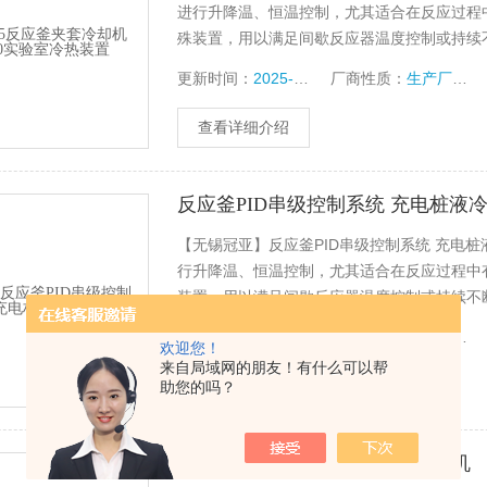
进行升降温、恒温控制，尤其适合在反应过程
殊装置，用以满足间歇反应器温度控制或持续
更新时间：
2025-01-16
厂商性质：
生产厂家
查看详细介绍
反应釜PID串级控制系统 充电桩液
【无锡冠亚】反应釜PID串级控制系统 充电
行升降温、恒温控制，尤其适合在反应过程中
装置，用以满足间歇反应器温度控制或持续不
更新时间：
2025-01-16
厂商性质：
生产厂家
欢迎您！
来自局域网的朋友！有什么可以帮
助您的吗？
查看详细介绍
冠亚—制药工业反应控温制冷体机