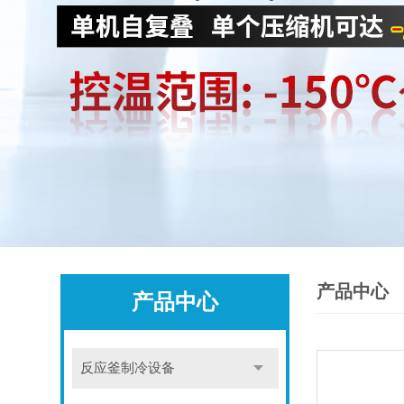
产品中心
产品中心
反应釜制冷设备