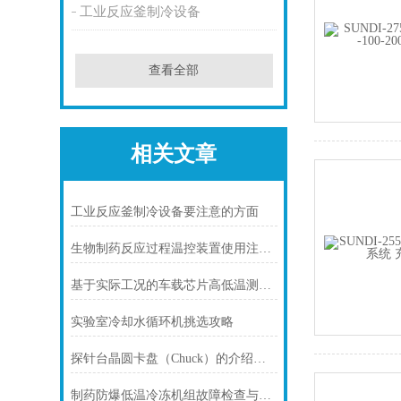
工业反应釜制冷设备
查看全部
相关文章
工业反应釜制冷设备要注意的方面
生物制药反应过程温控装置使用注意事项
基于实际工况的车载芯片高低温测试chamber温度循环与冲击测试的实践
实验室冷却水循环机挑选攻略
探针台晶圆卡盘（Chuck）的介绍与应用
制药防爆低温冷冻机组故障检查与解决办法