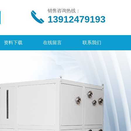
销售咨询热线：
13912479193
资料下载
在线留言
联系我们