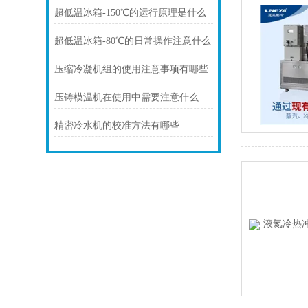
超低温冰箱-150℃的运行原理是什么
超低温冰箱-80℃的日常操作注意什么
压缩冷凝机组的使用注意事项有哪些
压铸模温机在使用中需要注意什么
精密冷水机的校准方法有哪些