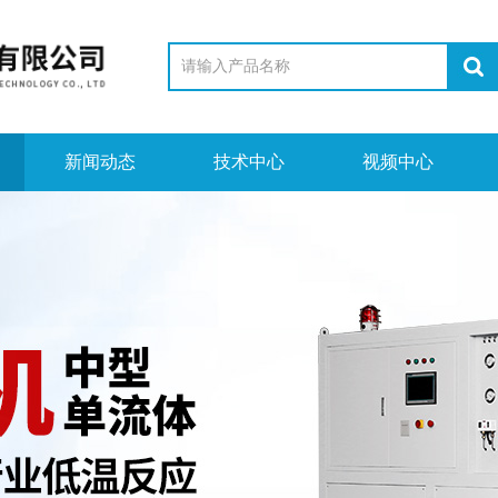
新闻动态
技术中心
视频中心