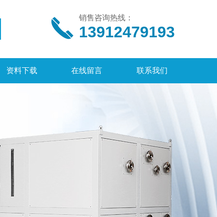
销售咨询热线：
13912479193
资料下载
在线留言
联系我们