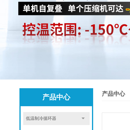
产品中心
产品中心
低温制冷循环器