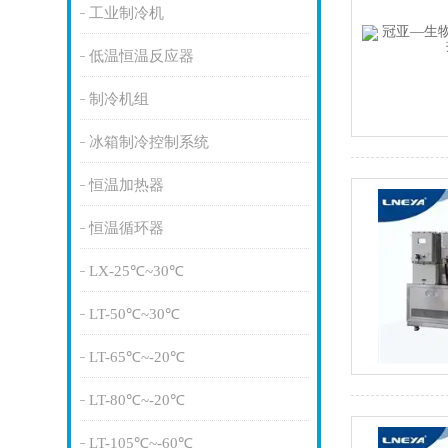
工业制冷机
低温恒温反应器
制冷机组
冰箱制冷控制系统
恒温加热器
恒温循环器
LX-25℃~30℃
LT-50℃~30℃
LT-65℃~-20℃
LT-80℃~-20℃
LT-105℃~-60℃