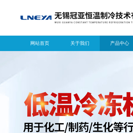
网站首页
关于我们
产品中心