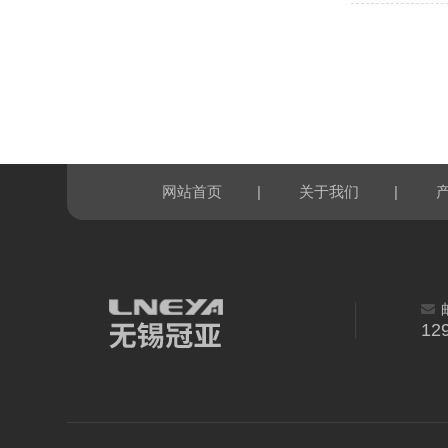
|
|
网站首页
关于我们
12