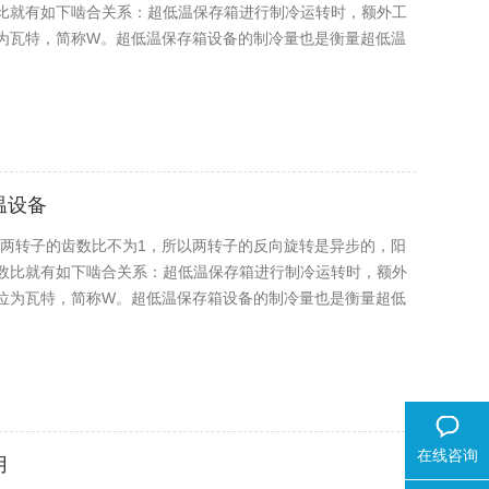
比就有如下啮合关系：超低温保存箱进行制冷运转时，额外工
为瓦特，简称W。超低温保存箱设备的制冷量也是衡量超低温
温设备
于两转子的齿数比不为1，所以两转子的反向旋转是异步的，阳
数比就有如下啮合关系：超低温保存箱进行制冷运转时，额外
位为瓦特，简称W。超低温保存箱设备的制冷量也是衡量超低
在线咨询
用