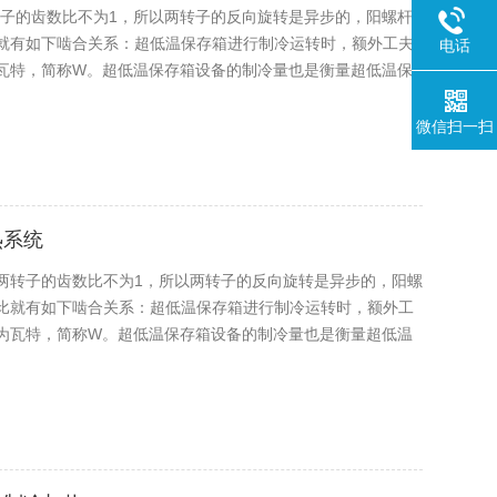
转子的齿数比不为1，所以两转子的反向旋转是异步的，阳螺杆
就有如下啮合关系：超低温保存箱进行制冷运转时，额外工夫
电话
瓦特，简称W。超低温保存箱设备的制冷量也是衡量超低温保
微信扫一扫
热系统
两转子的齿数比不为1，所以两转子的反向旋转是异步的，阳螺
比就有如下啮合关系：超低温保存箱进行制冷运转时，额外工
为瓦特，简称W。超低温保存箱设备的制冷量也是衡量超低温