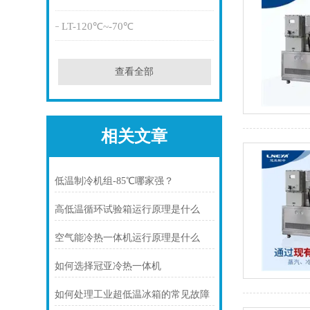
LT-120℃~-70℃
查看全部
相关文章
低温制冷机组-85℃哪家强？
高低温循环试验箱运行原理是什么
空气能冷热一体机运行原理是什么
如何选择冠亚冷热一体机
如何处理工业超低温冰箱的常见故障