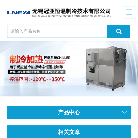
产品中心
相关文章