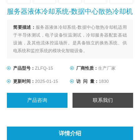
服务器液体冷却系统-数据中心散热冷却机
简要描述：
服务器液体冷却系统-数据中心散热冷却机适用
于半导体测试，电子设备恒温测试，冷却服务器配套基础
设施，及其他流体控温场所。是具备独立的换热系统、供
电系统和监控系统的模块化智能设备。
产品型号：
ZLFQ-15
厂商性质：
生产厂家
更新时间：
2025-01-15
访 问 量：
1830
产品咨询
联系我们
详情介绍