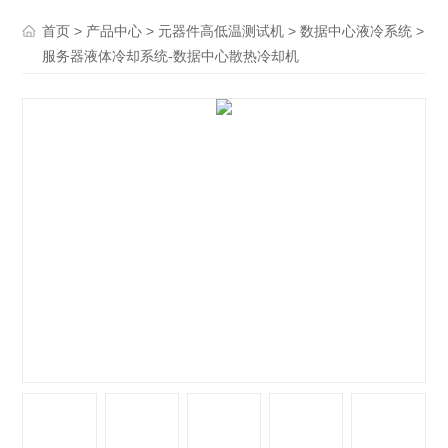
>
>
>
>
首页
产品中心
元器件高低温测试机
数据中心液冷系统
服务器液体冷却系统-数据中心散热冷却机