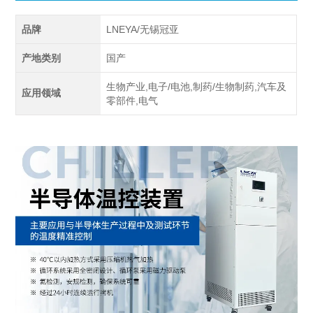
品牌
LNEYA/无锡冠亚
产地类别
国产
生物产业,电子/电池,制药/生物制药,汽车及
应用领域
零部件,电气