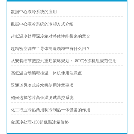
数据中心液冷系统的应用
数据中心液冷系统的冷却方式介绍
超低温冷处理深冷箱对整体性能带来的意义
超精密空调在半导体制造领域中有什么用？
从安装细节把控到重启策略规划：-80℃冷冻机组规范使用全攻略
高低温自动编程控温一体机使用注意点
双通道风冷式冷水机使用注意事项
如何选择芯片高低温测试温控系统
化工行业冷热两用制冷制热一体设备的作用
金属冷处理-150超低温冰箱价格