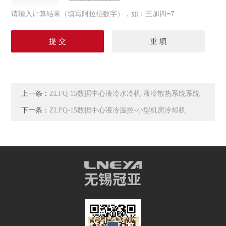
请输入计算结果（填写阿拉伯数字），如：三加四=7
上一条：
ZLFQ-15数据中心液冷水冷机-液冷散热系统系统
下一条：
ZLFQ-15数据中心液冷温控-小型机房冷却机