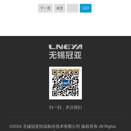
下一页
末页
扫一扫，关注我们
©2026 无锡冠亚恒温制冷技术有限公司 版权所有 All Rights