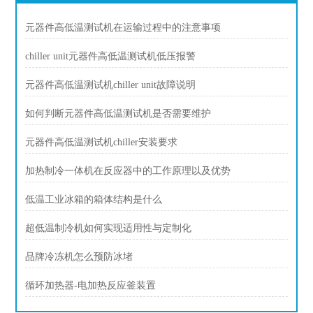
元器件高低温测试机在运输过程中的注意事项
chiller unit元器件高低温测试机低压报警
元器件高低温测试机chiller unit故障说明
如何判断元器件高低温测试机是否需要维护
元器件高低温测试机chiller安装要求
加热制冷一体机在反应器中的工作原理以及优势
低温工业冰箱的箱体结构是什么
超低温制冷机如何实现适用性与定制化
品牌冷冻机怎么预防冰堵
循环加热器-电加热反应釜装置