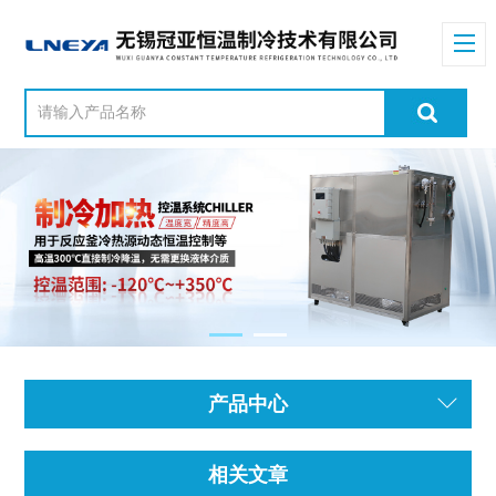
产品中心
相关文章