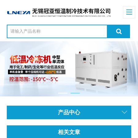
产品中心
相关文章