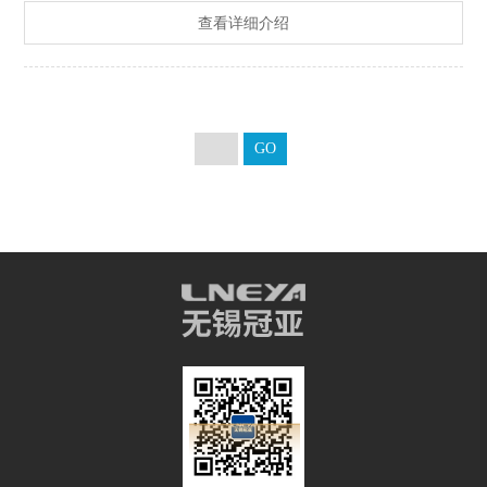
性测试提供整套温度环境解决方案。量子级温控半导体冷水机丨
查看详细介绍
光刻机精密温控