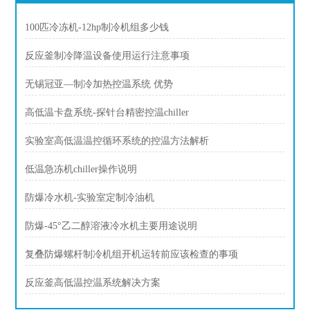
100匹冷冻机-12hp制冷机组多少钱
反应釜制冷降温设备使用运行注意事项
无锡冠亚—制冷加热控温系统 优势
高低温卡盘系统-探针台精密控温chiller
实验室高低温温控循环系统的控温方法解析
低温急冻机chiller操作说明
防爆冷水机-实验室定制冷油机
防爆-45°乙二醇溶液冷水机主要用途说明
复叠防爆螺杆制冷机组开机运转前应该检查的事项
反应釜高低温控温系统解决方案