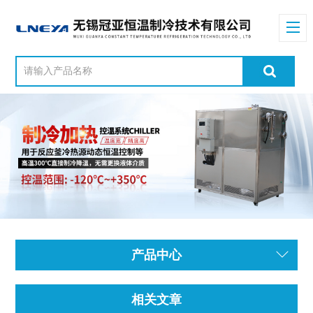
产品中心
相关文章