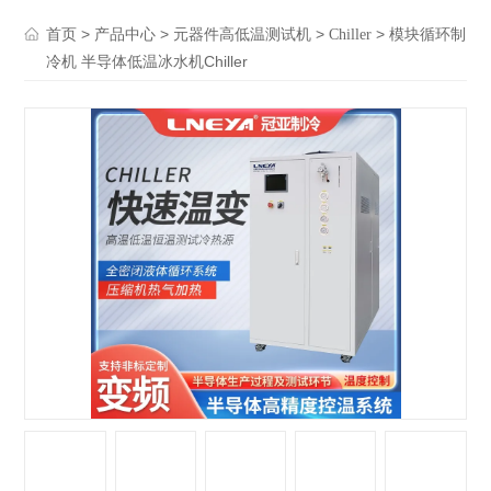
>
>
>
> 模块循环制
首页
产品中心
元器件高低温测试机
Chiller
冷机 半导体低温冰水机Chiller