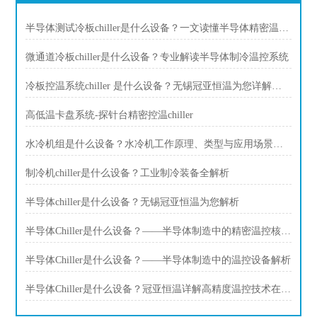
半导体测试冷板chiller是什么设备？一文读懂半导体精密温控装备
微通道冷板chiller是什么设备？专业解读半导体制冷温控系统
冷板控温系统chiller 是什么设备？无锡冠亚恒温为您详解半导体制冷核心技术
高低温卡盘系统-探针台精密控温chiller
水冷机组是什么设备？水冷机工作原理、类型与应用场景全解析
制冷机chiller是什么设备？工业制冷装备全解析
半导体chiller是什么设备？无锡冠亚恒温为您解析
半导体Chiller是什么设备？——半导体制造中的精密温控核心装备
半导体Chiller是什么设备？——半导体制造中的温控设备解析
半导体Chiller是什么设备？冠亚恒温详解高精度温控技术在芯片制造中的应用