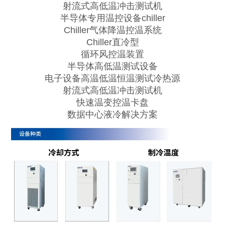
射流式⾼低温冲击测试机
半导体专用温控设备chiller
Chiller气体降温控温系统
Chiller直冷型
循环风控温装置
半导体⾼低温测试设备
电⼦设备⾼温低温恒温测试冷热源
射流式高低温冲击测试机
快速温变控温卡盘
数据中心液冷解决方案