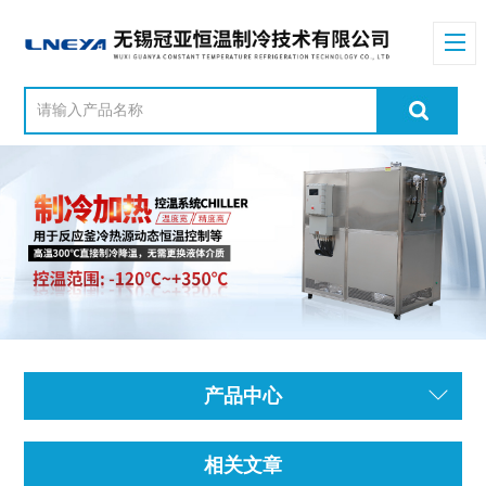
产品中心
相关文章