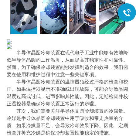
半导体晶圆冷却装置在现代电子工业中能够有效地降
低半导体晶圆的工作温度，从而提高其稳定性和可靠性。
然而，为了确保冷却装置能够发挥到适合的效果，我们需
要在使用和维护过程中注意一些关键事项。
半导体晶圆冷却装置的温控器须经过严格的检查和校
正。如果温控器显示不准确或出现故障，可能会导致晶圆
温度过高或过低，进而影响其性能。因此，定期检查并校
正温控器是确保冷却装置正常运行的步骤。
其次，我们需要关注半导体晶圆冷却装置的冷媒量。
冷媒是半导体晶圆冷却装置中用于吸收和带走热量的介
质，如果冷媒量不足，会导致冷却效果下降。因此，定期
检查并补充冷媒是确保冷却装置性能稳定的措施。