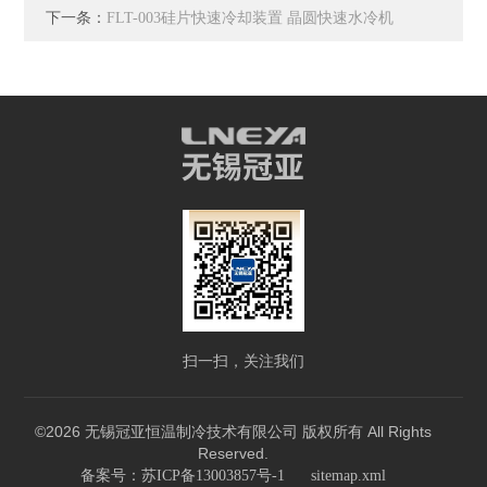
下一条：
FLT-003硅片快速冷却装置 晶圆快速水冷机
扫一扫，关注我们
©2026 无锡冠亚恒温制冷技术有限公司 版权所有 All Rights
Reserved.
备案号：苏ICP备13003857号-1
sitemap.xml