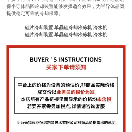
保半导体晶圆冷却装置能够发挥适合效果，为半导体晶圆
提供稳定可靠的冷却保障。
硅片冷却装置 单晶硅冷却冷冻机 冷水机
硅片冷却装置 单晶硅冷却冷冻机 冷水机