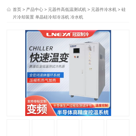
>
>
>
> 硅
首页
产品中心
元器件高低温测试机
元器件冷水机
片冷却装置 单晶硅冷却冷冻机 冷水机