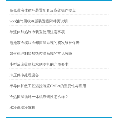
高低温液体循环装置配套反应釜操作要点
vocs油气回收冷凝装置吸附种类说明
单流体加热制冷装置使用注意事项
电池液冷模块冷却恒温系统的初次维护保养
如何处理制冷加热控温系统的常见故障
小型反应釜冷却水制冷机的介质要求
冲压件冷处理设备
半导体扩散工艺温控装置Chiller的重要性与应用
冷热恒温循环一体机靠谱性怎么样？
水冷低温冷冻机