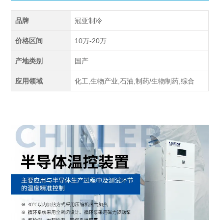
品牌
冠亚制冷
价格区间
10万-20万
产地类别
国产
应用领域
化工,生物产业,石油,制药/生物制药,综合