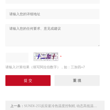
请输入计算结果（填写阿拉伯数字），如：三加四=7
上一条：
SUNDI-255反应釜冷热温度控制机 动态高低温一体机