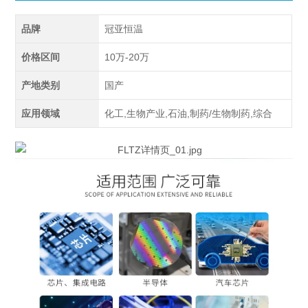
品牌
冠亚恒温
价格区间
10万-20万
产地类别
国产
应用领域
化工,生物产业,石油,制药/生物制药,综合