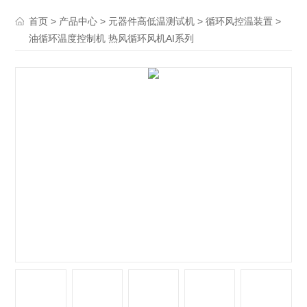
>
>
>
>
首页
产品中心
元器件高低温测试机
循环风控温装置
油循环温度控制机 热风循环风机AI系列