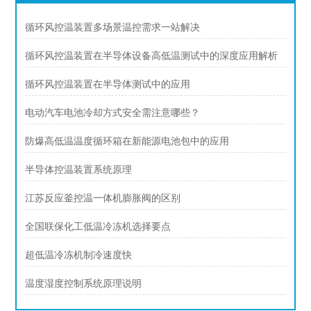
循环风控温装置多场景温控需求一站解决
循环风控温装置在半导体设备高低温测试中的深度应用解析
循环风控温装置在半导体测试中的应用
电动汽车电池冷却方式安全需注意哪些？
防爆高低温温度循环箱在新能源电池包中的应用
半导体控温装置系统原理
江苏反应釜控温一体机膨胀阀的区别
全国联保化工低温冷冻机选择要点
超低温冷冻机制冷速度快
温度湿度控制系统原理说明