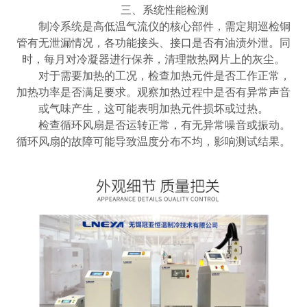
三、系统性能检测
制冷系统是高低温气流仪的核心部件，需定期巡检铜
管有无泄漏情况，各功能接头、接口是否有油渍外泄。同
时，每月对冷凝器进行保养，清理散热网片上的灰尘。
对于需要加热的工况，检查加热元件是否工作正常，
加热功率是否满足要求。观察加热过程中是否有异常声音
或气味产生，这可能表明加热元件损坏或过热。
‌检查循环风扇是否运转正常，有无异常噪音或振动。
循环风扇的故障可能导致温度分布不均，影响测试结果。