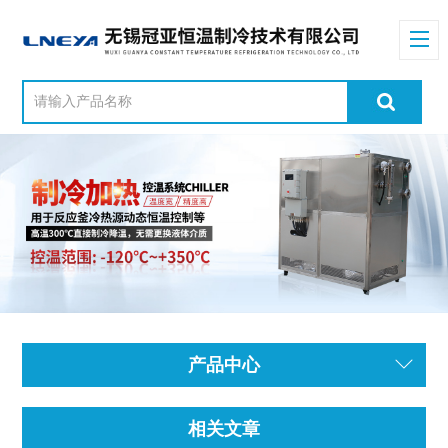
产品中心
相关文章