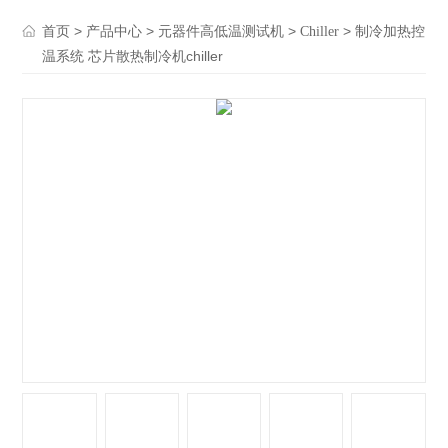
>
>
>
> 制冷加热控
首页
产品中心
元器件高低温测试机
Chiller
温系统 芯片散热制冷机chiller