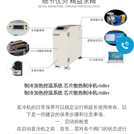
制冷加热控温系统 芯片散热制冷机chiller
制冷加热控温系统 芯片散热制冷机chiller
直冷机的日常保养可以稳定运行和延长使用寿命。以
下是一些建议的保养步骤和注意事项。
一、启动前检查
在启动直冷机之前，首先，需对各个阀门的状态进行