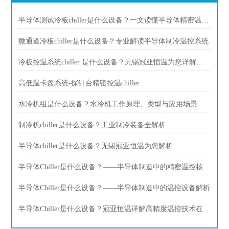
半导体测试冷板chiller是什么设备？一文读懂半导体精密温控装备
微通道冷板chiller是什么设备？专业解读半导体制冷温控系统
冷板控温系统chiller 是什么设备？无锡冠亚恒温为您详解半导体制冷核心技术
高低温卡盘系统-探针台精密控温chiller
水冷机组是什么设备？水冷机工作原理、类型与应用场景全解析
制冷机chiller是什么设备？工业制冷装备全解析
半导体chiller是什么设备？无锡冠亚恒温为您解析
半导体Chiller是什么设备？——半导体制造中的精密温控核心装备
半导体Chiller是什么设备？——半导体制造中的温控设备解析
半导体Chiller是什么设备？冠亚恒温详解高精度温控技术在芯片制造中的应用