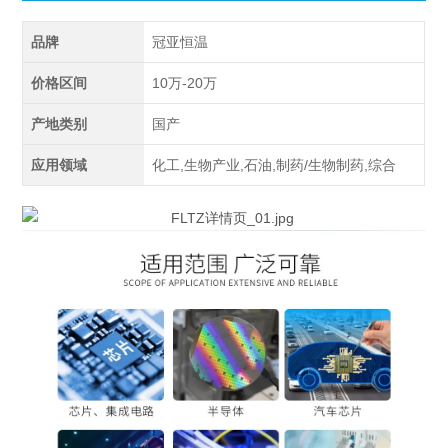
品牌
冠亚恒温
价格区间
10万-20万
产地类别
国产
应用领域
化工,生物产业,石油,制药/生物制药,综合