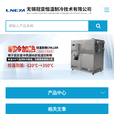
产品中心
相关文章