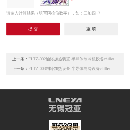
请输入计算结果（填写阿拉伯数字），如：三加四=7
上一条：
FLTZ-002油浴加热装置 半导体制冷机设备chiller
下一条：
FLTZ-003制冷加热设备 半导体制冷设备chiller