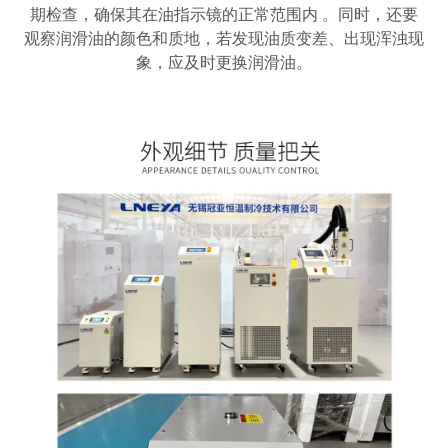
期检查，确保其在油指示镜的正常范围内
。同时，还要
观察润滑油的颜色和质地，若发现油质变差、出现浑浊现
象，应及时更换润滑油。