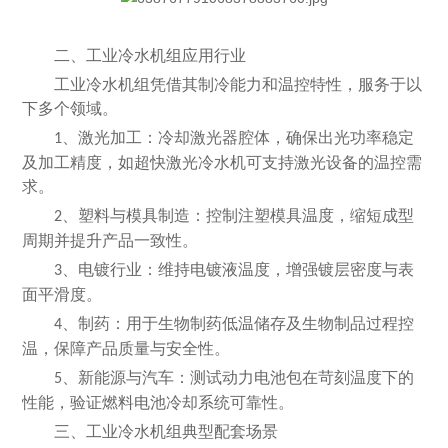
二、工业冷水机组应用行业
工业冷水机组凭借其制冷能力和温控特性，服务于以
下多个领域。
、激光加工：冷却激光器腔体，确保出光功率稳定
1
及加工精度，如超快激光冷水机可支持激光设备的温控需
求。
、塑料与模具制造：控制注塑模具温度，缩短成型
2
周期并提升产品一致性。
、电镀行业：维持电镀液温度，增强镀层密度与表
3
面平滑度。
、制药：用于生物制药低温储存及生物制品过程控
4
温，保障产品质量与安全性。
、新能源与汽车：测试动力电池包在苛刻温度下的
5
性能，验证燃料电池冷却系统可靠性。
三、工业冷水机组典型配套场景