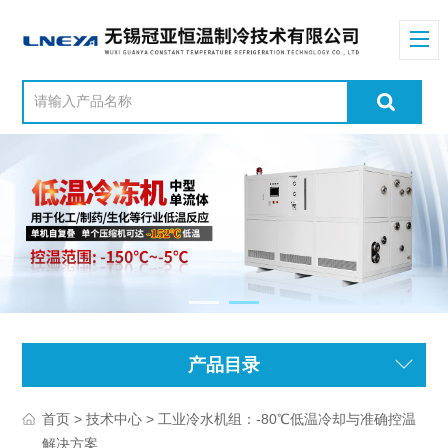
产品目录
>
> 工业冷水机组：-80℃低温冷却与准确控温
首页
技术中心
解决方案