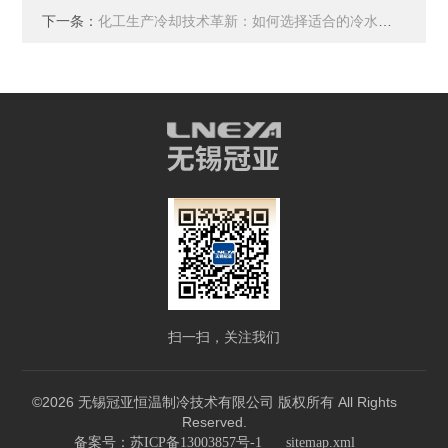
下一条：
化工生产冷却技术革新：如何选择适合的冷水机组运行
扫一扫，关注我们
©2026 无锡冠亚恒温制冷技术有限公司 版权所有 All Rights
Reserved.
备案号：苏ICP备13003857号-1
sitemap.xml