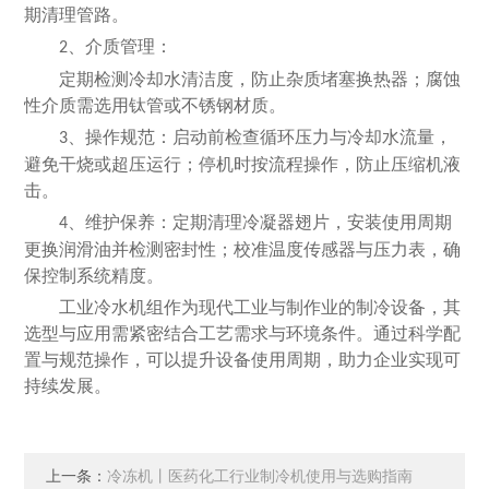
期清理管路。
、介质管理：
2
定期检测冷却水清洁度，防止杂质堵塞换热器；腐蚀
性介质需选用钛管或不锈钢材质。
、操作规范：启动前检查循环压力与冷却水流量，
3
避免干烧或超压运行；停机时按流程操作，防止压缩机液
击。
、维护保养：定期清理冷凝器翅片，安装使用周期
4
更换润滑油并检测密封性；校准温度传感器与压力表，确
保控制系统精度。
工业冷水机组作为现代工业与制作业的制冷设备，其
选型与应用需紧密结合工艺需求与环境条件。通过科学配
置与规范操作，可以提升设备使用周期，助力企业实现可
持续发展。
上一条：
冷冻机丨医药化工行业制冷机使用与选购指南