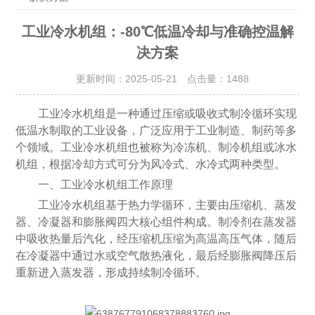
工业冷水机组：-80℃低温冷却与准确控温解
决方案
更新时间：2025-05-21 点击量：
1488
工业冷水机组是一种通过压缩或吸收式制冷循环实现
低温水制取的工业设备，广泛应用于工业制造、制药等多
个领域。工业冷水机组也被称为冷冻机、制冷机组或冰水
机组，根据冷却方式可分为风冷式、水冷式两种类型。
一、工业冷水机组工作原理
工业冷水机组基于热力学循环，主要由压缩机、蒸发
器、冷凝器和膨胀阀四大核心组件构成。制冷剂在蒸发器
中吸收热量后汽化，经压缩机压缩为高温高压气体，随后
在冷凝器中通过水或空气散热液化，最后经膨胀阀降压后
重新进入蒸发器，形成持续制冷循环。