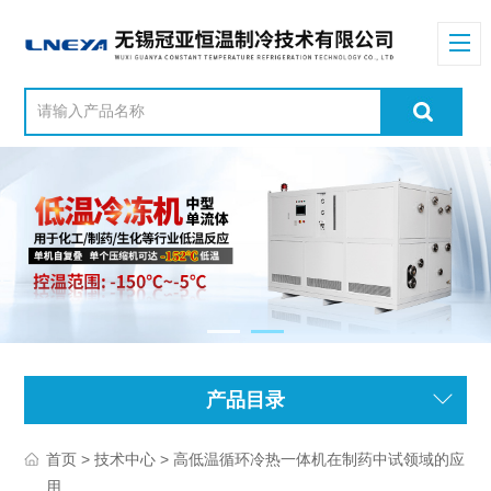
产品目录
>
> 高低温循环冷热一体机在制药中试领域的应
首页
技术中心
用