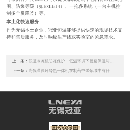
围、防爆等级（如
ExIIBT4）、一拖多系统（一台主机控
制多个反应釜）等。
本土化快速服务
作为无锡本土企业，冠亚恒温能够提供快速的现场技术支
持和售后服务，及时响应生产线或实验室的紧急需求。
上一条：
低温冷冻机防冻保护：低温环境下管路保温与电伴热设计
下一条：
高低温循环冷热一体机在制药中试领域中有什么优势？