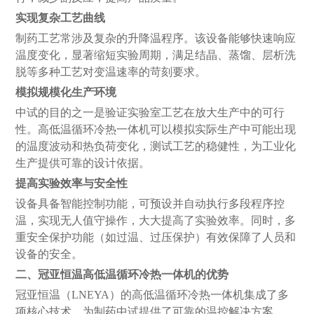
实现复杂工艺曲线
制药工艺常涉及复杂的升降温程序。该设备能够快速响应
温度变化，显著缩短实验周期，满足结晶、蒸馏、层析洗
脱等多种工艺对变温速率的苛刻要求。
模拟规模化生产环境
中试的目的之一是验证实验室工艺在放大生产中的可行
性。高低温循环冷热一体机可以模拟实际生产中可能出现
的温度波动和热负荷变化，测试工艺的稳健性，为工业化
生产提供可靠的设计依据。
提高实验效率与安全性
设备具备智能控制功能，可预设并自动执行多段程序控
温，实现无人值守操作，大大提高了实验效率。同时，多
重安全保护功能（如过温、过压保护）有效保障了人员和
设备的安全。
二、
冠亚恒温高低温循环冷热一体机的优势
冠亚恒温（
LNEYA）的高低温循环冷热一体机集成了多
项核心技术，为制药中试提供了可靠的温控解决方案。