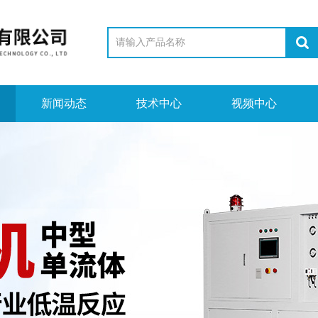
新闻动态
技术中心
视频中心