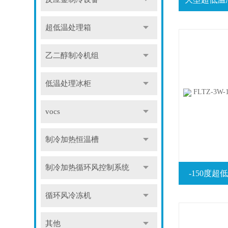
超低温处理箱
乙二醇制冷机组
低温处理冰柜
vocs
制冷加热恒温槽
制冷加热循环风控制系统
-150度
循环风冷冻机
其他