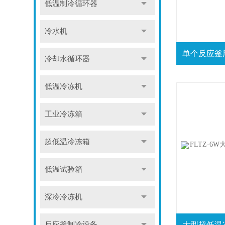
低温制冷循环器
冷水机
冷却水循环器
低温冷冻机
工业冷冻箱
超低温冷冻箱
低温试验箱
深冷冷冻机
反应釜制冷设备