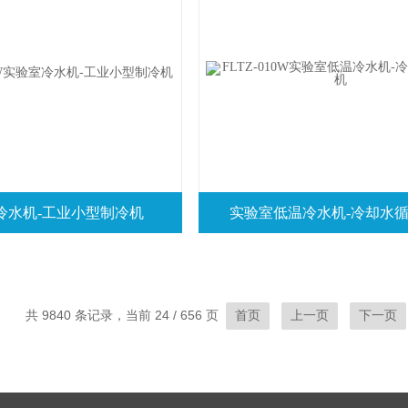
冷水机-工业小型制冷机
实验室低温冷水机-冷却水
共 9840 条记录，当前 24 / 656 页
首页
上一页
下一页