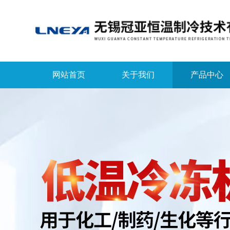
网站首页
关于我们
产品中心