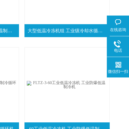
在线咨询
大型低温冷冻设备 工业单级低温制冷系统
大型低温冷冻机组 工业级冷却水循环器
电话
微信扫一扫
冷循环机
-60工业低温冷冻机 工业防爆低温制冷机