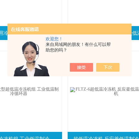
单个反应釜用冷冻机 工业超低温制冷机组
欢迎您！
来自局域网的朋友！有什么可以帮
助您的吗？
大型超低温冷冻机组 工业低温制冷循环器
超低温冷冻机 反应釜低温制