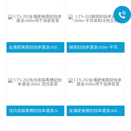
金属硬掩膜刻蚀单通道chiller用于涂胶装置
侧墙刻蚀单通道chiller 半导体制冷热交换器
浅沟道隔离槽刻蚀单通道chiller 清洗装置
金属硬掩膜刻蚀单通道chiller用于选择装置