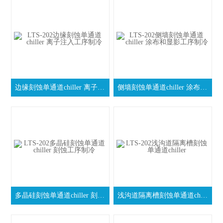
边缘刻蚀单通道chiller 离子注入工序制冷
侧墙刻蚀单通道chiller 涂布和显影工序制冷
多晶硅刻蚀单通道chiller 刻蚀工序制冷
浅沟道隔离槽刻蚀单通道chiller