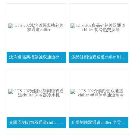
浅沟道隔离槽刻蚀双通道chiller
多晶硅刻蚀双通道chiller 制冷热交换器
光阻回刻刻蚀双通道chiller 深冷器冷水机
介质刻蚀双通道chiller 半导体单通道制冷