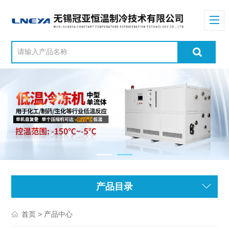
产品目录
> 产品中心
首页