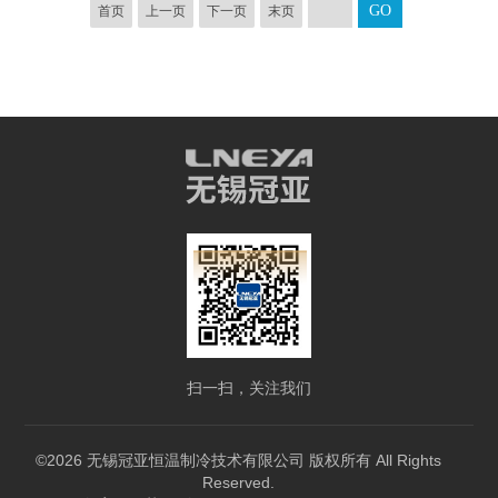
首页
上一页
下一页
末页
扫一扫，关注我们
©2026 无锡冠亚恒温制冷技术有限公司 版权所有 All Rights
Reserved.